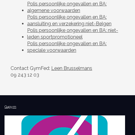
Polis persoonlijke ongevallen en BA:
algemene voorwaarden
Polis persoonlijke ongevallen en BA:
aansluiting en verzekering niet-Belgen
Polis persoonlijke ongevallen en BA: niet-
leden sportpromotioneel
Polis persoonlijke ongevallen en BA:
speciale voorwaarden
Contact GymFed:
Leen Brusselmans
09 243 12 03
Q4gym