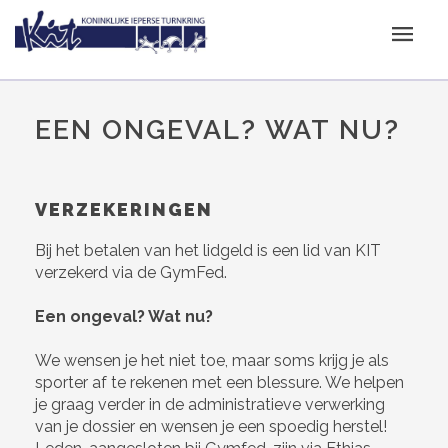
EEN ONGEVAL? WAT NU?
VERZEKERINGEN
Bij het betalen van het lidgeld is een lid van KIT
verzekerd via de GymFed.
Een ongeval? Wat nu?
We wensen je het niet toe, maar soms krijg je als
sporter af te rekenen met een blessure. We helpen
je graag verder in de administratieve verwerking
van je dossier en wensen je een spoedig herstel!