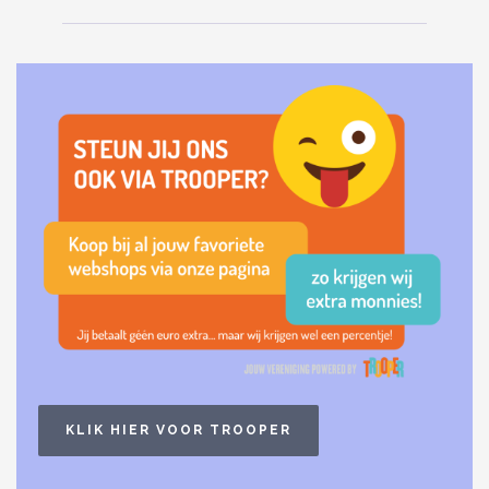
KLIK HIER VOOR TROOPER