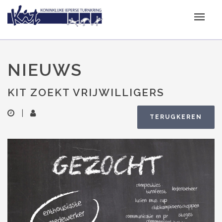
NIEUWS
KIT ZOEKT VRIJWILLIGERS
|
TERUGKEREN