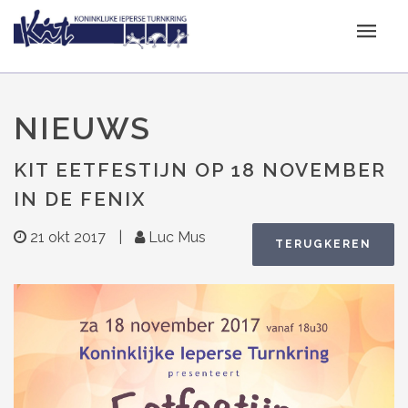
NIEUWS
KIT EETFESTIJN OP 18 NOVEMBER
IN DE FENIX
21 okt 2017
|
Luc Mus
TERUGKEREN