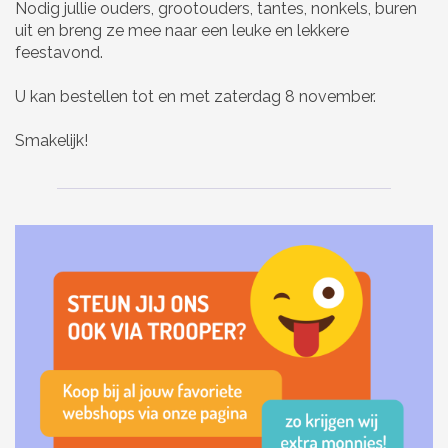
Nodig jullie ouders, grootouders, tantes, nonkels, buren
uit en breng ze mee naar een leuke en lekkere
feestavond.
U kan bestellen tot en met zaterdag 8 november.
Smakelijk!