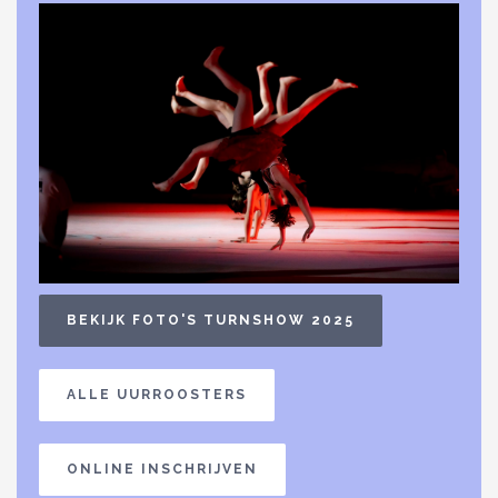
BEKIJK FOTO'S TURNSHOW 2025
ALLE UURROOSTERS
ONLINE INSCHRIJVEN