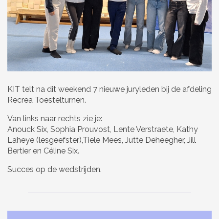
KIT telt na dit weekend 7 nieuwe juryleden bij de afdeling
Recrea Toestelturnen.
Van links naar rechts zie je:
Anouck Six, Sophia Prouvost, Lente Verstraete, Kathy
Laheye (lesgeefster),Tiele Mees, Jutte Deheegher, Jill
Bertier en Céline Six.
Succes op de wedstrijden.